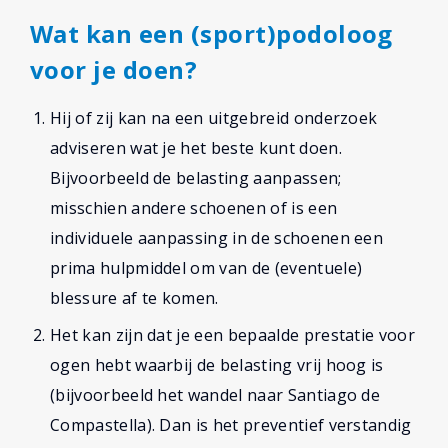
Wat kan een (sport)podoloog
voor je doen?
Hij of zij kan na een uitgebreid onderzoek
adviseren wat je het beste kunt doen.
Bijvoorbeeld de belasting aanpassen;
misschien andere schoenen of is een
individuele aanpassing in de schoenen een
prima hulpmiddel om van de (eventuele)
blessure af te komen.
Het kan zijn dat je een bepaalde prestatie voor
ogen hebt waarbij de belasting vrij hoog is
(bijvoorbeeld het wandel naar Santiago de
Compastella). Dan is het preventief verstandig