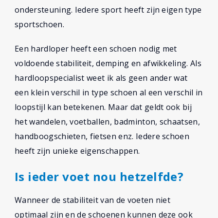
ondersteuning. Iedere sport heeft zijn eigen type
sportschoen.
Een hardloper heeft een schoen nodig met
voldoende stabiliteit, demping en afwikkeling. Als
hardloopspecialist weet ik als geen ander wat
een klein verschil in type schoen al een verschil in
loopstijl kan betekenen. Maar dat geldt ook bij
het wandelen, voetballen, badminton, schaatsen,
handboogschieten, fietsen enz. Iedere schoen
heeft zijn unieke eigenschappen.
Is ieder voet nou hetzelfde?
Wanneer de stabiliteit van de voeten niet
optimaal zijn en de schoenen kunnen deze ook