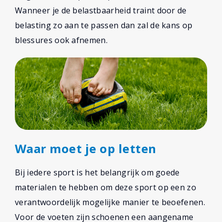
Wanneer je de belastbaarheid traint door de
belasting zo aan te passen dan zal de kans op
blessures ook afnemen.
Waar moet je op letten
Bij iedere sport is het belangrijk om goede
materialen te hebben om deze sport op een zo
verantwoordelijk mogelijke manier te beoefenen.
Voor de voeten zijn schoenen een aangename