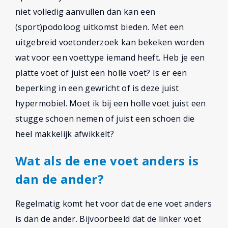
niet volledig aanvullen dan kan een
(sport)podoloog uitkomst bieden. Met een
uitgebreid voetonderzoek kan bekeken worden
wat voor een voettype iemand heeft. Heb je een
platte voet of juist een holle voet? Is er een
beperking in een gewricht of is deze juist
hypermobiel. Moet ik bij een holle voet juist een
stugge schoen nemen of juist een schoen die
heel makkelijk afwikkelt?
Wat als de ene voet anders is
dan de ander?
Regelmatig komt het voor dat de ene voet anders
is dan de ander. Bijvoorbeeld dat de linker voet