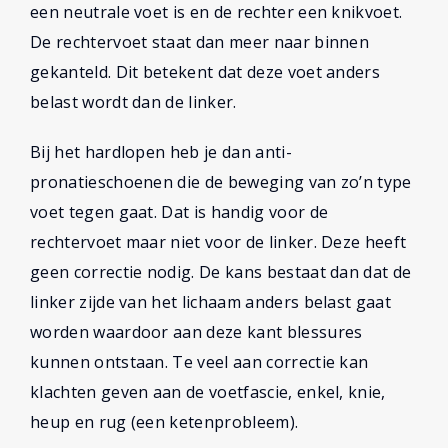
een neutrale voet is en de rechter een knikvoet.
De rechtervoet staat dan meer naar binnen
gekanteld. Dit betekent dat deze voet anders
belast wordt dan de linker.
Bij het hardlopen heb je dan anti-
pronatieschoenen die de beweging van zo’n type
voet tegen gaat. Dat is handig voor de
rechtervoet maar niet voor de linker. Deze heeft
geen correctie nodig. De kans bestaat dan dat de
linker zijde van het lichaam anders belast gaat
worden waardoor aan deze kant blessures
kunnen ontstaan. Te veel aan correctie kan
klachten geven aan de voetfascie, enkel, knie,
heup en rug (een ketenprobleem).