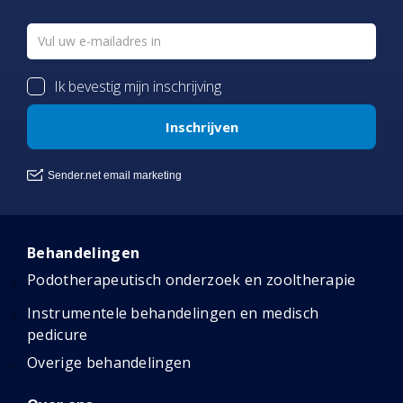
Behandelingen
Podotherapeutisch onderzoek en zooltherapie
Instrumentele behandelingen en medisch
pedicure
Overige behandelingen