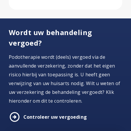
Wordt uw behandeling
vergoed?
Podotherapie wordt (deels) vergoed via de
aanvullende verzekering, zonder dat het eigen
risico hierbij van toepassing is. U heeft geen
verwijzing van uw huisarts nodig. Wilt u weten of
uw verzekering de behandeling vergoedt? Klik
hieronder om dit te controleren.
arrow_circle_right
Controleer uw vergoeding