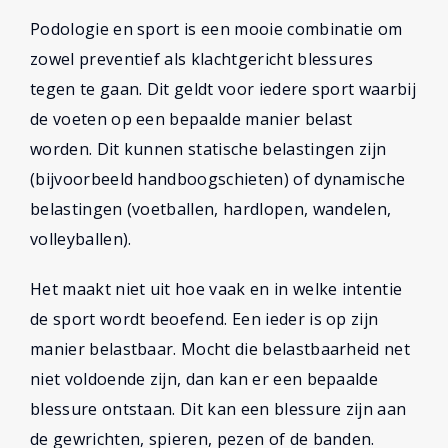
Podologie en sport is een mooie combinatie om
zowel preventief als klachtgericht blessures
tegen te gaan. Dit geldt voor iedere sport waarbij
de voeten op een bepaalde manier belast
worden. Dit kunnen statische belastingen zijn
(bijvoorbeeld handboogschieten) of dynamische
belastingen (voetballen, hardlopen, wandelen,
volleyballen).
Het maakt niet uit hoe vaak en in welke intentie
de sport wordt beoefend. Een ieder is op zijn
manier belastbaar. Mocht die belastbaarheid net
niet voldoende zijn, dan kan er een bepaalde
blessure ontstaan. Dit kan een blessure zijn aan
de gewrichten, spieren, pezen of de banden.