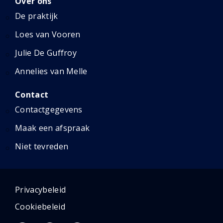
Over ons
De praktijk
Loes van Vooren
Julie De Guffroy
Annelies van Melle
Contact
Contactgegevens
Maak een afspraak
Niet tevreden
Privacybeleid
Cookiebeleid