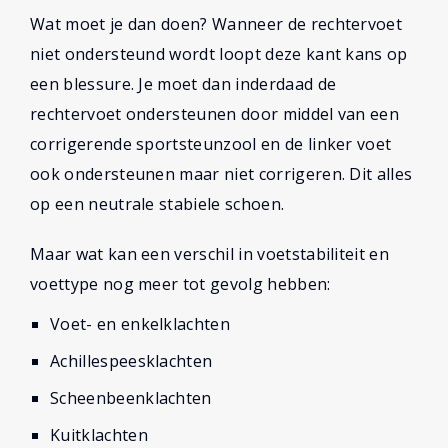
Wat moet je dan doen? Wanneer de rechtervoet
niet ondersteund wordt loopt deze kant kans op
een blessure. Je moet dan inderdaad de
rechtervoet ondersteunen door middel van een
corrigerende sportsteunzool en de linker voet
ook ondersteunen maar niet corrigeren. Dit alles
op een neutrale stabiele schoen.
Maar wat kan een verschil in voetstabiliteit en
voettype nog meer tot gevolg hebben:
Voet- en enkelklachten
Achillespeesklachten
Scheenbeenklachten
Kuitklachten