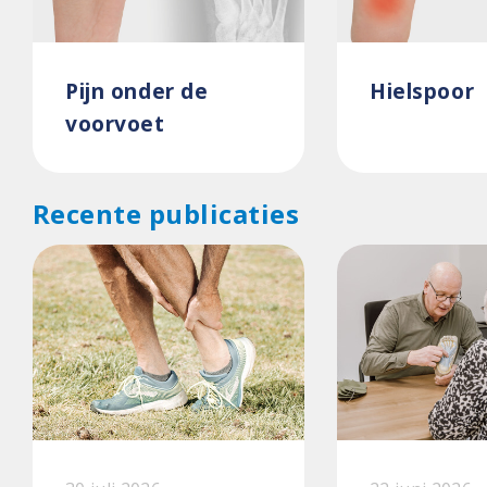
Pijn onder de
Hielspoor
voorvoet
Recente publicaties