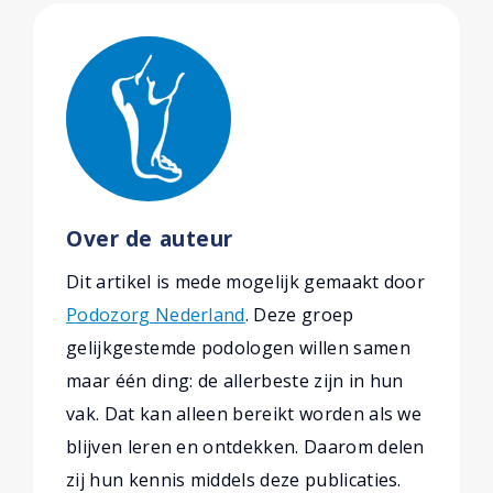
Over de auteur
Dit artikel is mede mogelijk gemaakt door
Podozorg Nederland
. Deze groep
gelijkgestemde podologen willen samen
maar één ding: de allerbeste zijn in hun
vak. Dat kan alleen bereikt worden als we
blijven leren en ontdekken. Daarom delen
zij hun kennis middels deze publicaties.