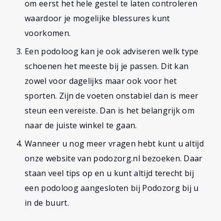
om eerst het hele gestel te laten controleren
waardoor je mogelijke blessures kunt
voorkomen.
Een podoloog kan je ook adviseren welk type
schoenen het meeste bij je passen. Dit kan
zowel voor dagelijks maar ook voor het
sporten. Zijn de voeten onstabiel dan is meer
steun een vereiste. Dan is het belangrijk om
naar de juiste winkel te gaan.
Wanneer u nog meer vragen hebt kunt u altijd
onze website van podozorg.nl bezoeken. Daar
staan veel tips op en u kunt altijd terecht bij
een podoloog aangesloten bij Podozorg bij u
in de buurt.