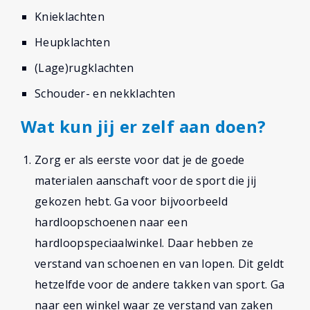
Knieklachten
Heupklachten
(Lage)rugklachten
Schouder- en nekklachten
Wat kun jij er zelf aan doen?
Zorg er als eerste voor dat je de goede
materialen aanschaft voor de sport die jij
gekozen hebt. Ga voor bijvoorbeeld
hardloopschoenen naar een
hardloopspeciaalwinkel. Daar hebben ze
verstand van schoenen en van lopen. Dit geldt
hetzelfde voor de andere takken van sport. Ga
naar een winkel waar ze verstand van zaken