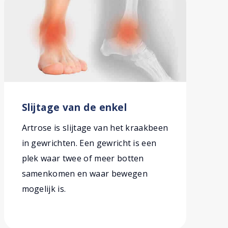
Slijtage van de enkel
Artrose is slijtage van het kraakbeen
in gewrichten. Een gewricht is een
plek waar twee of meer botten
samenkomen en waar bewegen
mogelijk is.