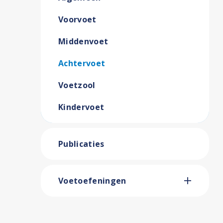
Voorvoet
Middenvoet
Achtervoet
Voetzool
Kindervoet
Publicaties
Voetoefeningen