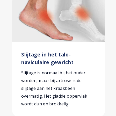
Slijtage in het talo-
naviculaire gewricht
Slijtage is normaal bij het ouder
worden, maar bij artrose is de
slijtage aan het kraakbeen
overmatig. Het gladde oppervlak
wordt dun en brokkelig.