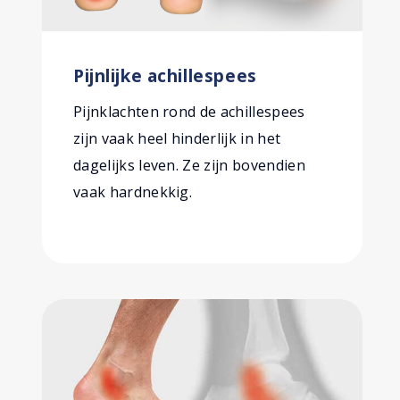
Pijnlijke achillespees
Pijnklachten rond de achillespees
zijn vaak heel hinderlijk in het
dagelijks leven. Ze zijn bovendien
vaak hardnekkig.