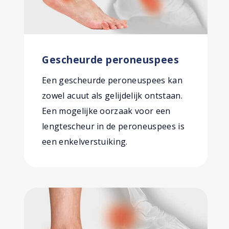
Gescheurde peroneuspees
Een gescheurde peroneuspees kan
zowel acuut als gelijdelijk ontstaan.
Een mogelijke oorzaak voor een
lengtescheur in de peroneuspees is
een enkelverstuiking.