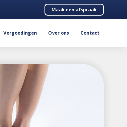
Maak een afspraak
Vergoedingen
Over ons
Contact