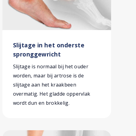
Slijtage in het onderste
spronggewricht
Slijtage is normaal bij het ouder
worden, maar bij artrose is de
slijtage aan het kraakbeen
overmatig. Het gladde oppervlak
wordt dun en brokkelig.