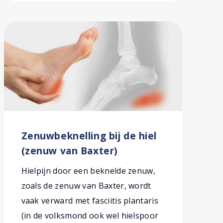
Zenuwbeknelling bij de hiel
(zenuw van Baxter)
Hielpijn door een beknelde zenuw,
zoals de zenuw van Baxter, wordt
vaak verward met fasciitis plantaris
(in de volksmond ook wel hielspoor