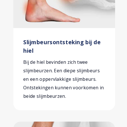
Slijmbeursontsteking bij de
hiel
Bij de hiel bevinden zich twee
slijmbeurzen. Een diepe slijmbeurs
en een oppervlakkige slijmbeurs.
Ontstekingen kunnen voorkomen in
beide slijmbeurzen.