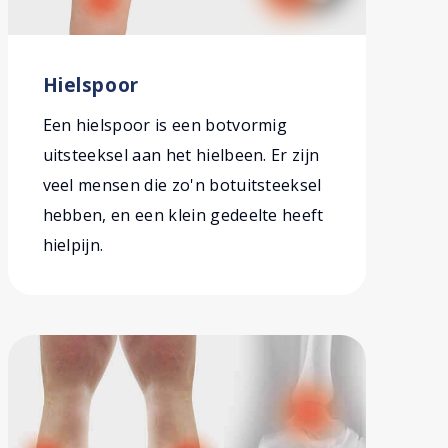
Hielspoor
Een hielspoor is een botvormig
uitsteeksel aan het hielbeen. Er zijn
veel mensen die zo'n botuitsteeksel
hebben, en een klein gedeelte heeft
hielpijn.