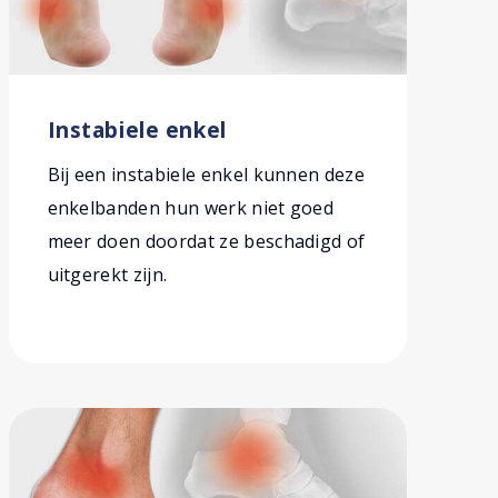
Instabiele enkel
Bij een instabiele enkel kunnen deze
enkelbanden hun werk niet goed
meer doen doordat ze beschadigd of
uitgerekt zijn.