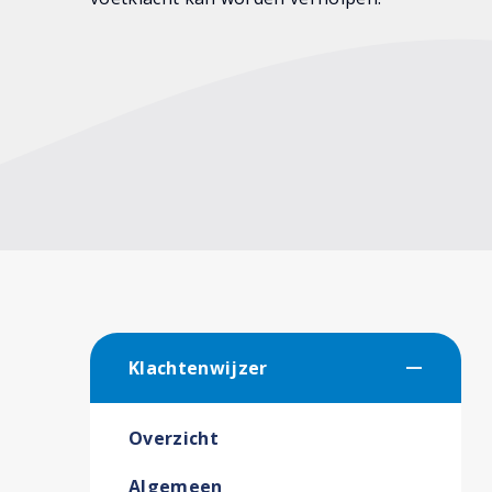
Klachtenwijzer
Overzicht
Algemeen