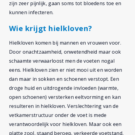
zijn zeer pijnlijk, gaan soms tot bloedens toe en
kunnen infecteren.
Wie krijgt hielkloven?
Hielkloven komen bij mannen en vrouwen voor.
Door onachtzaamheid, onwetendheid maar ook
schaamte verwaarloost men de voeten nogal
eens. Hielkloven zien er niet mooi uit en worden
dan maar in sokken en schoenen verstopt. Een
droge huid en uitdrogende invloeden (warmte,
open schoenen) versterken eeltvorming en kan
resulteren in hielkloven. Verslechtering van de
vetkamerstructuur onder de voet is mede
verantwoordelijk voor hielkloven. Maar ook een
platte zool, staand beroep, verkeerde voetstand,