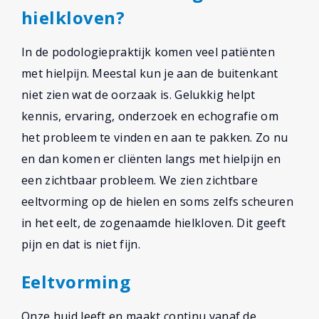
hielkloven?
In de podologiepraktijk komen veel patiënten
met hielpijn. Meestal kun je aan de buitenkant
niet zien wat de oorzaak is. Gelukkig helpt
kennis, ervaring, onderzoek en echografie om
het probleem te vinden en aan te pakken. Zo nu
en dan komen er cliënten langs met hielpijn en
een zichtbaar probleem. We zien zichtbare
eeltvorming op de hielen en soms zelfs scheuren
in het eelt, de zogenaamde hielkloven. Dit geeft
pijn en dat is niet fijn.
Eeltvorming
Onze huid leeft en maakt continu vanaf de