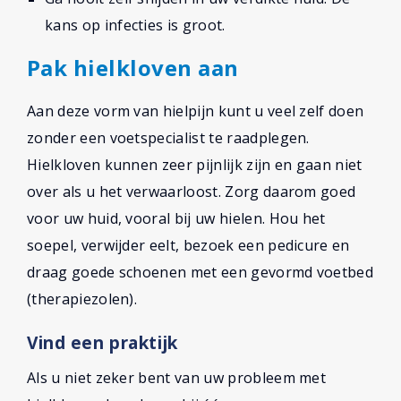
kans op infecties is groot.
Pak hielkloven aan
Aan deze vorm van hielpijn kunt u veel zelf doen
zonder een voetspecialist te raadplegen.
Hielkloven kunnen zeer pijnlijk zijn en gaan niet
over als u het verwaarloost. Zorg daarom goed
voor uw huid, vooral bij uw hielen. Hou het
soepel, verwijder eelt, bezoek een pedicure en
draag goede schoenen met een gevormd voetbed
(therapiezolen).
Vind een praktijk
Als u niet zeker bent van uw probleem met