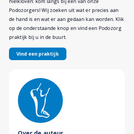
hielkloven: kom langs bij één van onze
Podozorgers! Wij zoeken uit wat er precies aan
de hand is en wat er aan gedaan kan worden. Klik
op de onderstaande knop en vind een Podozorg
praktijk bij u in de buurt.
Vind een praktijk
Over de auteur