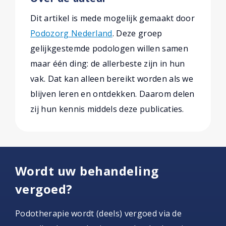
Dit artikel is mede mogelijk gemaakt door
Podozorg Nederland
. Deze groep
gelijkgestemde podologen willen samen
maar één ding: de allerbeste zijn in hun
vak. Dat kan alleen bereikt worden als we
blijven leren en ontdekken. Daarom delen
zij hun kennis middels deze publicaties.
Wordt uw behandeling
vergoed?
Podotherapie wordt (deels) vergoed via de