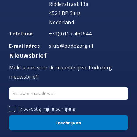
Ridderstraat 13a
4524 BP Sluis
Nederland
Telefoon
+31(0)117-461644
E-mailadres
sluis@podozorg.nl
Nieuwsbrief
Meld u aan voor de maandelijkse Podozorg
nieuwsbrief!