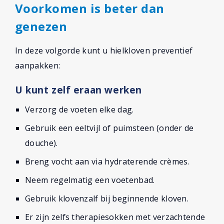
Voorkomen is beter dan
genezen
In deze volgorde kunt u hielkloven preventief
aanpakken:
U kunt zelf eraan werken
Verzorg de voeten elke dag.
Gebruik een eeltvijl of puimsteen (onder de
douche).
Breng vocht aan via hydraterende crèmes.
Neem regelmatig een voetenbad.
Gebruik klovenzalf bij beginnende kloven.
Er zijn zelfs therapiesokken met verzachtende