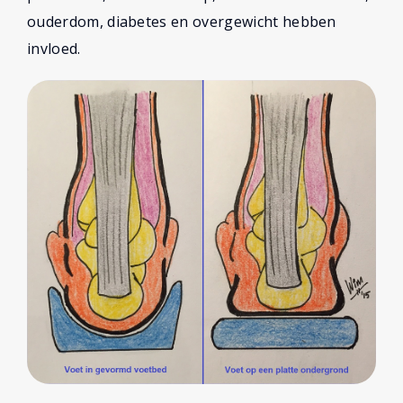
ouderdom, diabetes en overgewicht hebben
invloed.