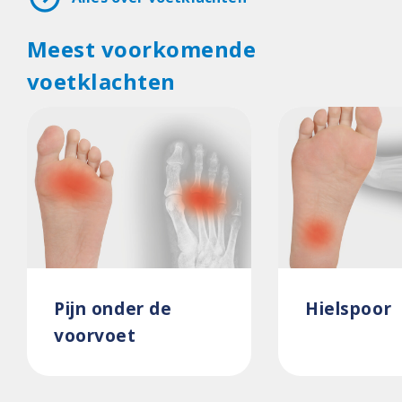
Meest voorkomende
voetklachten
Pijn onder de
Hielspoor
voorvoet