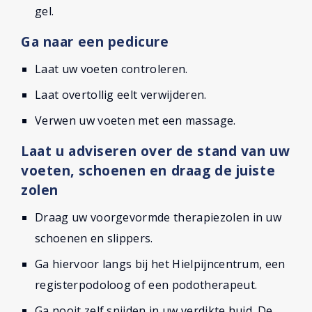
gel.
Ga naar een pedicure
Laat uw voeten controleren.
Laat overtollig eelt verwijderen.
Verwen uw voeten met een massage.
Laat u adviseren over de stand van uw
voeten, schoenen en draag de juiste
zolen
Draag uw voorgevormde therapiezolen in uw
schoenen en slippers.
Ga hiervoor langs bij het Hielpijncentrum, een
registerpodoloog of een podotherapeut.
Ga nooit zelf snijden in uw verdikte huid. De