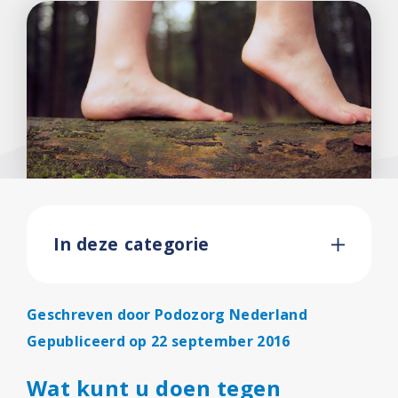
In deze categorie
Geschreven door
Podozorg Nederland
Gepubliceerd op 22 september 2016
Wat kunt u doen tegen