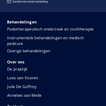
Behandelingen
Podotherapeutisch onderzoek en zooltherapie
Instrumentele behandelingen en medisch
pedicure
Overige behandelingen
Over ons
De praktijk
Loes van Vooren
Julie De Guffroy
Annelies van Melle