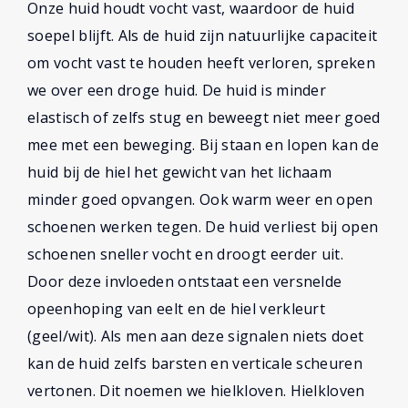
Onze huid houdt vocht vast, waardoor de huid
soepel blijft. Als de huid zijn natuurlijke capaciteit
om vocht vast te houden heeft verloren, spreken
we over een droge huid. De huid is minder
elastisch of zelfs stug en beweegt niet meer goed
mee met een beweging. Bij staan en lopen kan de
huid bij de hiel het gewicht van het lichaam
minder goed opvangen. Ook warm weer en open
schoenen werken tegen. De huid verliest bij open
schoenen sneller vocht en droogt eerder uit.
Door deze invloeden ontstaat een versnelde
opeenhoping van eelt en de hiel verkleurt
(geel/wit). Als men aan deze signalen niets doet
kan de huid zelfs barsten en verticale scheuren
vertonen. Dit noemen we hielkloven. Hielkloven