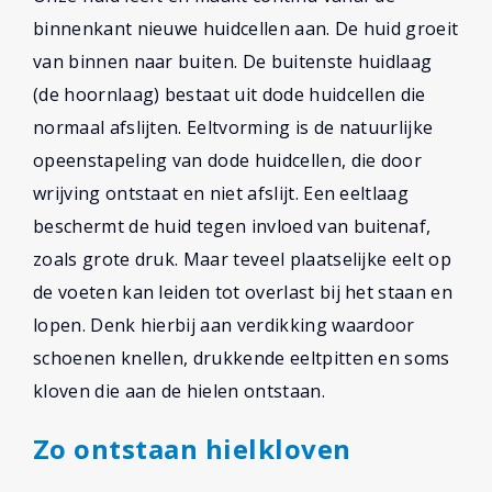
binnenkant nieuwe huidcellen aan. De huid groeit
van binnen naar buiten. De buitenste huidlaag
(de hoornlaag) bestaat uit dode huidcellen die
normaal afslijten. Eeltvorming is de natuurlijke
opeenstapeling van dode huidcellen, die door
wrijving ontstaat en niet afslijt. Een eeltlaag
beschermt de huid tegen invloed van buitenaf,
zoals grote druk. Maar teveel plaatselijke eelt op
de voeten kan leiden tot overlast bij het staan en
lopen. Denk hierbij aan verdikking waardoor
schoenen knellen, drukkende eeltpitten en soms
kloven die aan de hielen ontstaan.
Zo ontstaan hielkloven