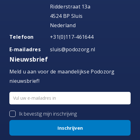
Ridderstraat 13a
4524 BP Sluis
Nederland
Telefoon
+31(0)117-461644
E-mailadres
sluis@podozorg.nl
Nieuwsbrief
Meld u aan voor de maandelijkse Podozorg
nieuwsbrief!