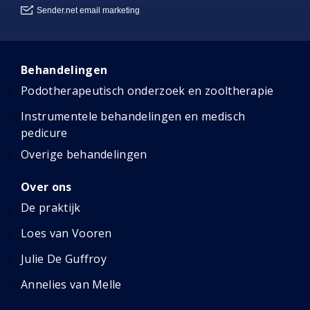
Behandelingen
Podotherapeutisch onderzoek en zooltherapie
Instrumentele behandelingen en medisch
pedicure
Overige behandelingen
Over ons
De praktijk
Loes van Vooren
Julie De Guffroy
Annelies van Melle