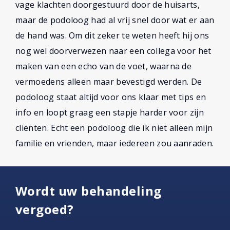
vage klachten doorgestuurd door de huisarts,
maar de podoloog had al vrij snel door wat er aan
de hand was. Om dit zeker te weten heeft hij ons
nog wel doorverwezen naar een collega voor het
maken van een echo van de voet, waarna de
vermoedens alleen maar bevestigd werden. De
podoloog staat altijd voor ons klaar met tips en
info en loopt graag een stapje harder voor zijn
cliënten. Echt een podoloog die ik niet alleen mijn
familie en vrienden, maar iedereen zou aanraden.
Wordt uw behandeling
vergoed?