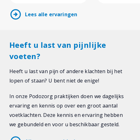
arrow_circle_right
Lees alle ervaringen
Heeft u last van pijnlijke
voeten?
Heeft u last van pijn of andere klachten bij het
lopen of staan? U bent niet de enige!
In onze Podozorg praktijken doen we dagelijks
ervaring en kennis op over een groot aantal
voetklachten. Deze kennis en ervaring hebben
we gebundeld en voor u beschikbaar gesteld.