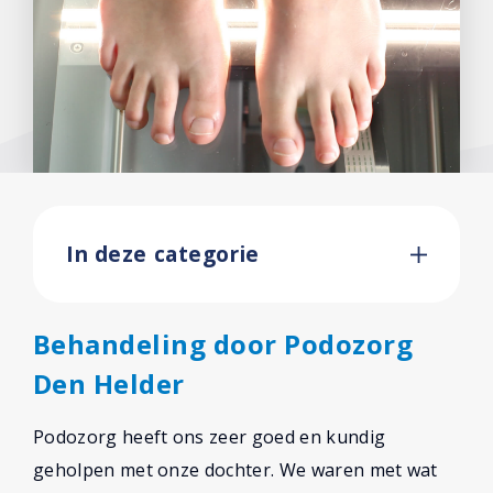
In deze categorie
Behandeling door Podozorg
Den Helder
Podozorg heeft ons zeer goed en kundig
geholpen met onze dochter. We waren met wat