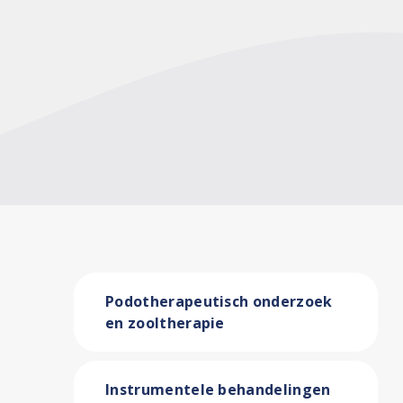
Podotherapeutisch onderzoek
en zooltherapie
Instrumentele behandelingen