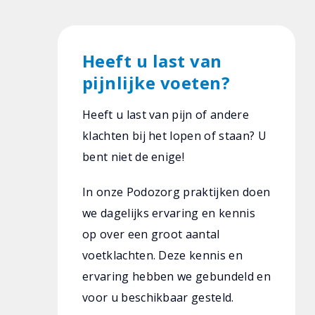
Heeft u last van
pijnlijke voeten?
Heeft u last van pijn of andere
klachten bij het lopen of staan? U
bent niet de enige!
In onze Podozorg praktijken doen
we dagelijks ervaring en kennis
op over een groot aantal
voetklachten. Deze kennis en
ervaring hebben we gebundeld en
voor u beschikbaar gesteld.