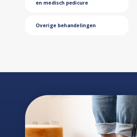
en medisch pedicure
Overige behandelingen