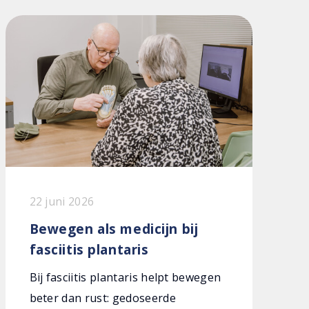
22 juni 2026
Bewegen als medicijn bij
fasciitis plantaris
Bij fasciitis plantaris helpt bewegen
beter dan rust: gedoseerde