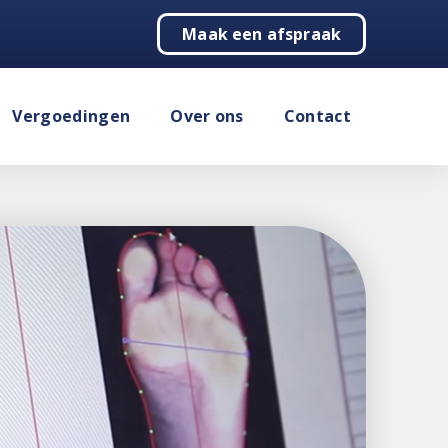
Maak een afspraak
Vergoedingen
Over ons
Contact