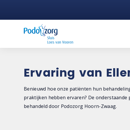
Ervaring van Elle
Benieuwd hoe onze patiënten hun behandeling
praktijken hebben ervaren? De onderstaande p
behandeld door Podozorg Hoorn-Zwaag.