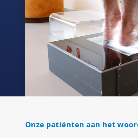
Onze patiënten aan het woor